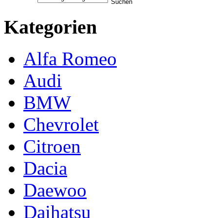
Kategorien
Alfa Romeo
Audi
BMW
Chevrolet
Citroen
Dacia
Daewoo
Daihatsu