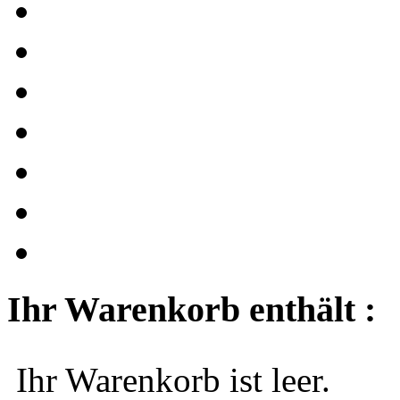
Ihr Warenkorb enthält :
Ihr Warenkorb ist leer.