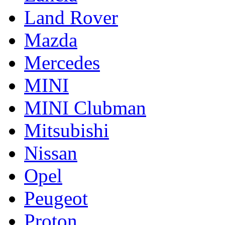
Land Rover
Mazda
Mercedes
MINI
MINI Clubman
Mitsubishi
Nissan
Opel
Peugeot
Proton