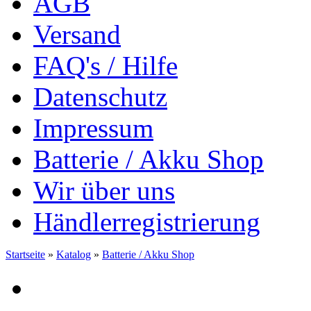
AGB
Versand
FAQ's / Hilfe
Datenschutz
Impressum
Batterie / Akku Shop
Wir über uns
Händlerregistrierung
Startseite
»
Katalog
»
Batterie / Akku Shop