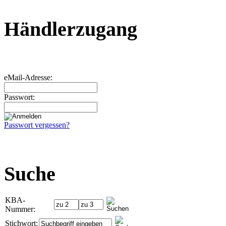
Händlerzugang
eMail-Adresse:
Passwort:
Passwort vergessen?
Suche
KBA-
Nummer:
Stichwort: