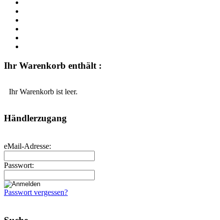
Ihr Warenkorb enthält :
Ihr Warenkorb ist leer.
Händlerzugang
eMail-Adresse:
Passwort:
Passwort vergessen?