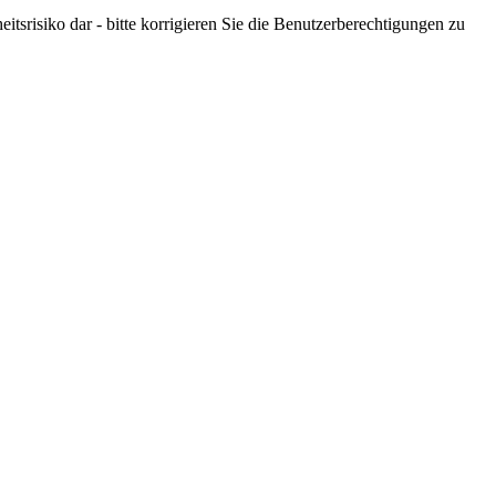
tsrisiko dar - bitte korrigieren Sie die Benutzerberechtigungen zu