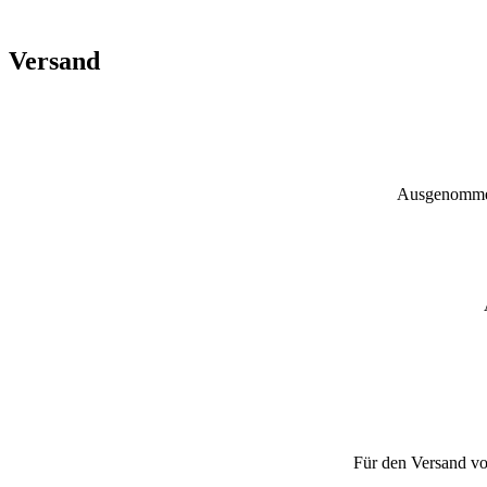
Versand
Ausgenommen 
Für den Versand vo