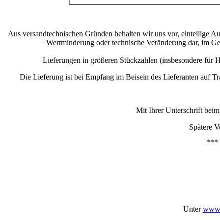
Aus versandtechnischen Gründen behalten wir uns vor, einteilige Au
Wertminderung oder technische Veränderung dar, im Gege
Lieferungen in größeren Stückzahlen (insbesondere für H
Die Lieferung ist bei Empfang im Beisein des Lieferanten auf T
Mit Ihrer Unterschrift bei
Spätere V
*** 
Unter
www.