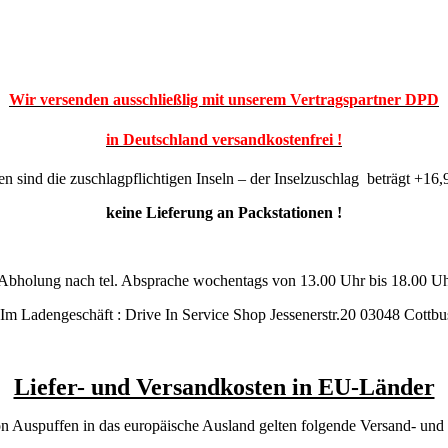
Wir versenden ausschließlig mit unserem Vertragspartner DPD
in Deutschland
versandkostenfrei !
sind die zuschlagpflichtigen Inseln – der Inselzuschlag
beträgt +16,
keine Lieferung an Packstationen !
Abholung nach tel. Absprache wochentags von 13.00 Uhr bis 18.00 U
Im Ladengeschäft : Drive In Service Shop Jessenerstr.20 03048 Cottbu
Liefer- und Versandkosten in EU-Länder
n Auspuffen in das europäische Ausland gelten folgende Versand- und