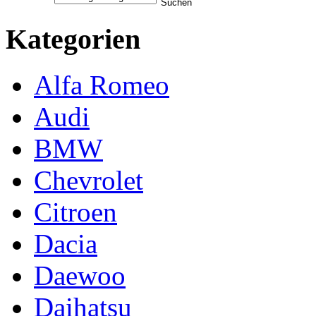
Kategorien
Alfa Romeo
Audi
BMW
Chevrolet
Citroen
Dacia
Daewoo
Daihatsu