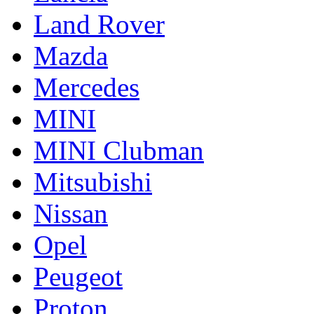
Land Rover
Mazda
Mercedes
MINI
MINI Clubman
Mitsubishi
Nissan
Opel
Peugeot
Proton