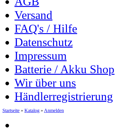
AGB
Versand
FAQ's / Hilfe
Datenschutz
Impressum
Batterie / Akku Shop
Wir über uns
Händlerregistrierung
Startseite
»
Katalog
»
Anmelden