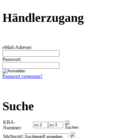
Händlerzugang
eMail-Adresse:
Passwort:
Passwort vergessen?
Suche
KBA-
Nummer:
Stichwort: