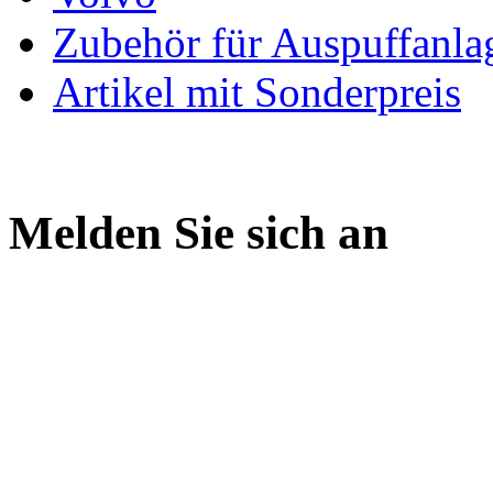
Zubehör für Auspuffanla
Artikel mit Sonderpreis
Melden Sie sich an