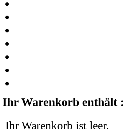
Ihr Warenkorb enthält :
Ihr Warenkorb ist leer.