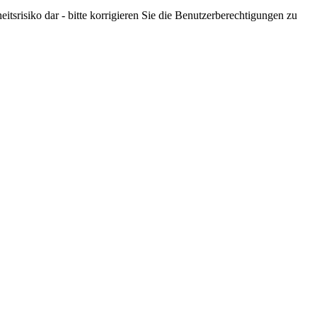
tsrisiko dar - bitte korrigieren Sie die Benutzerberechtigungen zu