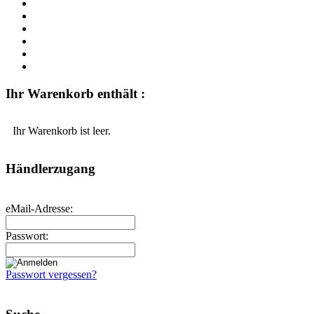
Ihr Warenkorb enthält :
Ihr Warenkorb ist leer.
Händlerzugang
eMail-Adresse:
Passwort:
Passwort vergessen?