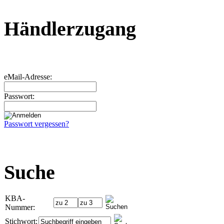
Händlerzugang
eMail-Adresse:
Passwort:
Passwort vergessen?
Suche
KBA-
Nummer:
Stichwort: