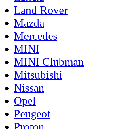
Land Rover
Mazda
Mercedes
MINI
MINI Clubman
Mitsubishi
Nissan
Opel
Peugeot
Proton