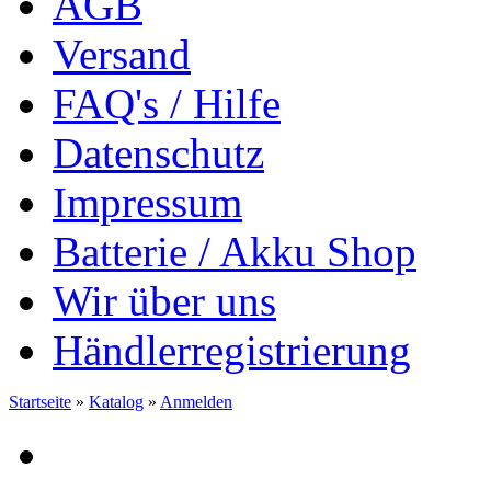
AGB
Versand
FAQ's / Hilfe
Datenschutz
Impressum
Batterie / Akku Shop
Wir über uns
Händlerregistrierung
Startseite
»
Katalog
»
Anmelden