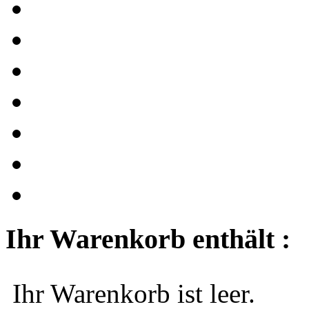
Ihr Warenkorb enthält :
Ihr Warenkorb ist leer.