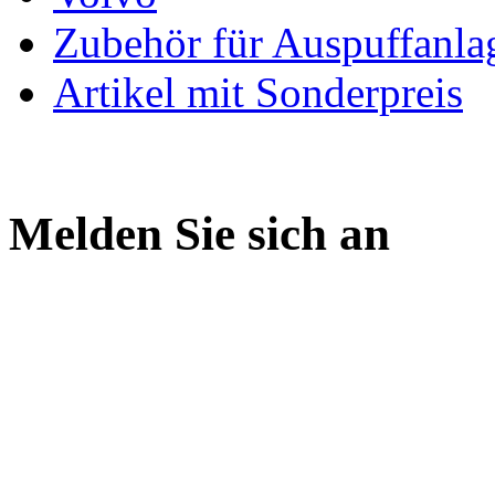
Zubehör für Auspuffanla
Artikel mit Sonderpreis
Melden Sie sich an