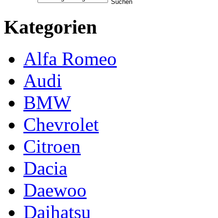
Kategorien
Alfa Romeo
Audi
BMW
Chevrolet
Citroen
Dacia
Daewoo
Daihatsu