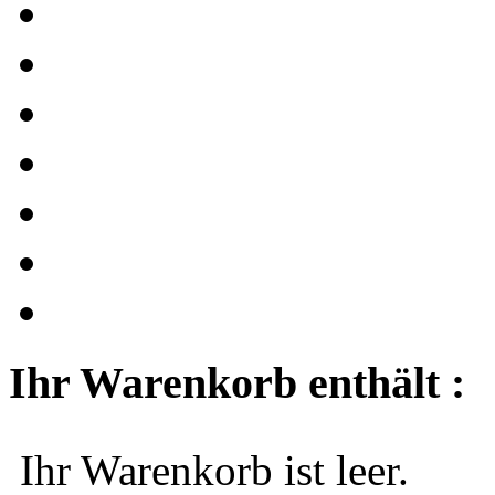
Ihr Warenkorb enthält :
Ihr Warenkorb ist leer.