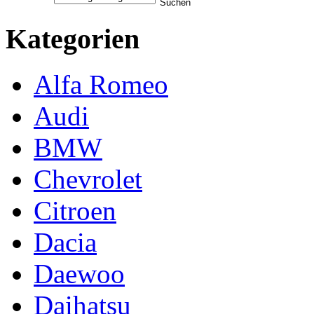
Kategorien
Alfa Romeo
Audi
BMW
Chevrolet
Citroen
Dacia
Daewoo
Daihatsu