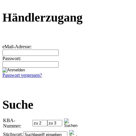
Händlerzugang
eMail-Adresse:
Passwort:
Passwort vergessen?
Suche
KBA-
Nummer:
Stichwort: