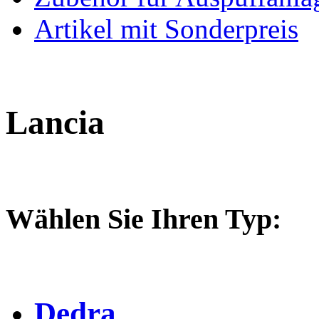
Artikel mit Sonderpreis
Lancia
Wählen Sie Ihren Typ:
Dedra