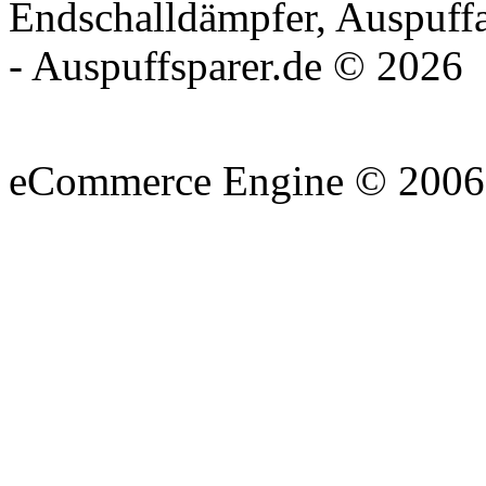
Endschalldämpfer, Auspuff
- Auspuffsparer.de © 2026
eCommerce Engine © 200