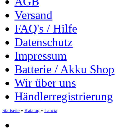
AGB
Versand
FAQ's / Hilfe
Datenschutz
Impressum
Batterie / Akku Shop
Wir über uns
Händlerregistrierung
Startseite
»
Katalog
»
Lancia