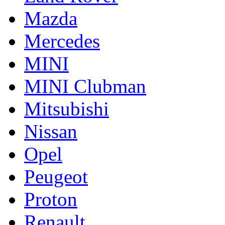
Mazda
Mercedes
MINI
MINI Clubman
Mitsubishi
Nissan
Opel
Peugeot
Proton
Renault